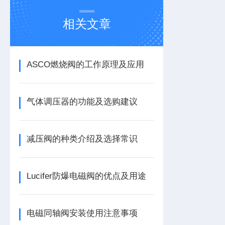
相关文章
ASCO燃烧阀的工作原理及应用
气体调压器的功能及选购建议
减压阀的种类介绍及选择常识
Lucifer防爆电磁阀的优点及用途
电磁同轴阀安装使用注意事项