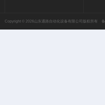
Copyright © 2026山东通路自动化设备有限公司版权所有
备