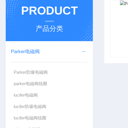
PRODUCT
产品分类
Parker电磁阀
Parker防爆电磁阀
parker电磁阀线圈
lucifer电磁阀
lucifer防爆电磁阀
lucifer电磁阀线圈