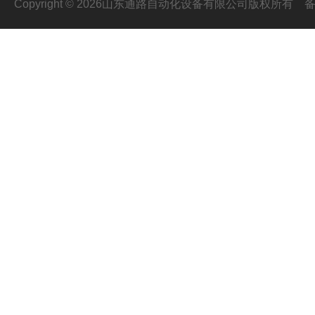
Copyright © 2026山东通路自动化设备有限公司版权所有
备