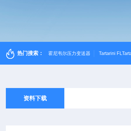
热门搜索：
霍尼韦尔压力变送器
Tartarini FL
资料下载