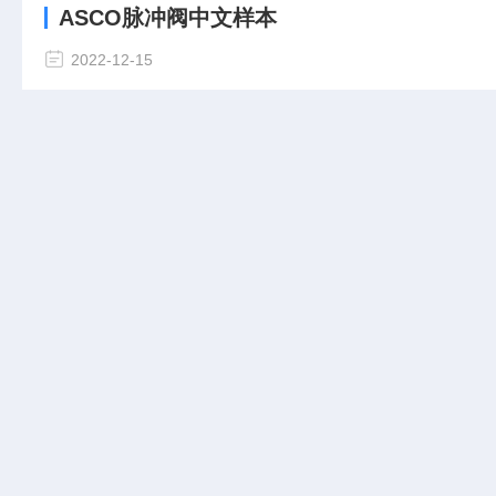
ASCO脉冲阀中文样本
2022-12-15