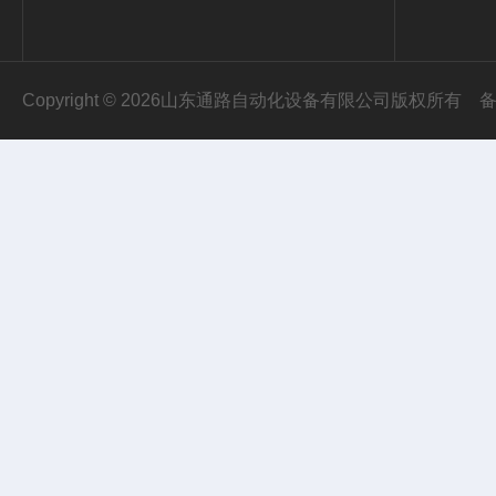
Copyright © 2026山东通路自动化设备有限公司版权所有
备