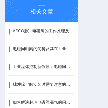
相关文章
ASCO脉冲电磁阀的工作原理及工作条件
电磁同轴阀的优势及其在工业应用中的重要性
工业流体控制新仪器：电磁同轴阀的性能优化与故障预防策略
脉冲除尘阀安装时需要注意的事项
如何解决脉冲电磁阀漏气的问题？