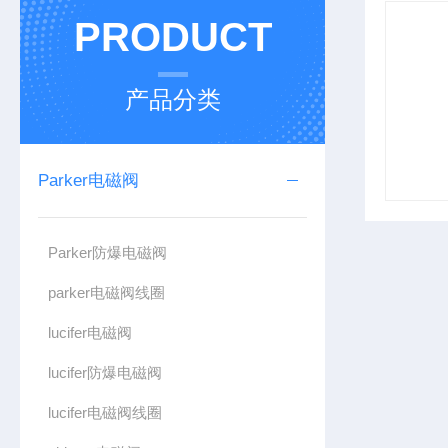
PRODUCT
产品分类
Parker电磁阀
Parker防爆电磁阀
parker电磁阀线圈
lucifer电磁阀
lucifer防爆电磁阀
lucifer电磁阀线圈