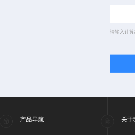
请输入计算
产品导航
关于