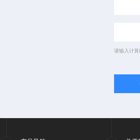
请输入计算