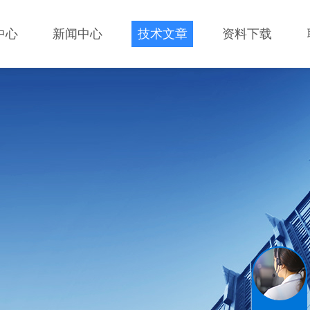
中心
新闻中心
技术文章
资料下载