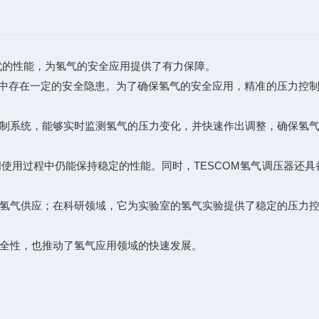
优的性能，为氢气的安全应用提供了有力保障。
中存在一定的安全隐患。为了确保氢气的安全应用，精准的压力控制
制系统，能够实时监测氢气的压力变化，并快速作出调整，确保氢
用过程中仍能保持稳定的性能。同时，TESCOM氢气调压器还具
氢气供应；在科研领域，它为实验室的氢气实验提供了稳定的压力
全性，也推动了氢气应用领域的快速发展。