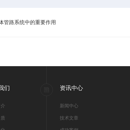
流体管路系统中的重要作用
我们
资讯中心
简介
新闻中心
资质
技术文章