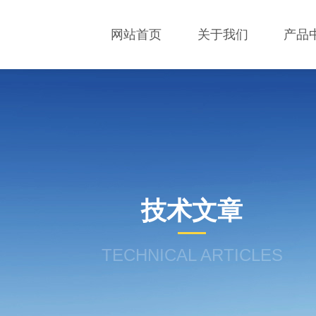
网站首页
关于我们
产品
技术文章
TECHNICAL ARTICLES