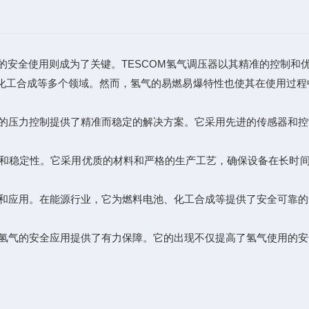
全使用则成为了关键。TESCOM氢气调压器以其精准的控制和
工合成等多个领域。然而，氢气的易燃易爆特性也使其在使用过程
的压力控制提供了精准而稳定的解决方案。它采用先进的传感器和控
稳定性。它采用优质的材料和严格的生产工艺，确保设备在长时间使
。
和应用。在能源行业，它为燃料电池、化工合成等提供了安全可靠的
氢气的安全应用提供了有力保障。它的出现不仅提高了氢气使用的安