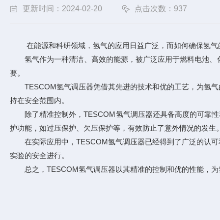
更新时间：2024-02-20
点击次数：937
在能源和科研领域，氢气的应用日益广泛，而如何确保氢气的安
氢气作为一种清洁、高效的能源，被广泛应用于燃料电池、化
要。
TESCOM氢气调压器凭借其先进的技术和优的工艺，为氢气
持在安全范围内。
除了精准控制外，TESCOM氢气调压器还具备高度的可靠性和
护功能，如过压保护、欠压保护等，有效防止了意外情况的发生
在实际应用中，TESCOM氢气调压器已经得到了广泛的认可
实验的安全进行。
总之，TESCOM氢气调压器以其精准的控制和优的性能，为