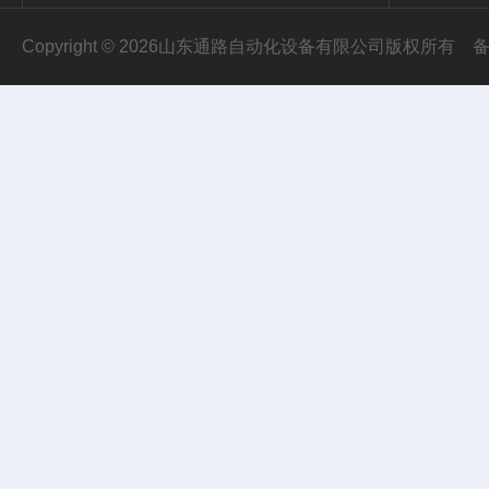
Copyright © 2026山东通路自动化设备有限公司版权所有
备