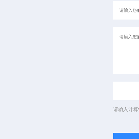
请输入计算