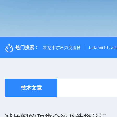
热门搜索：
霍尼韦尔压力变送器
Tartarini FL
技术文章