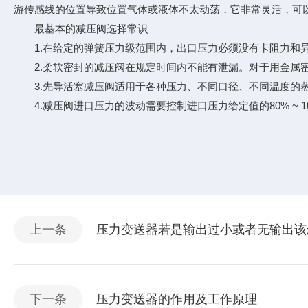
游传感线的位置导致位置气体或液体不太动荡，它非常灵活，可
最基本的减压阀选择常识
1.在给定的弹簧压力级范围内，出口压力必须没有卡阻力和异
2.柔软密封的减压阀在规定时间内不能有泄漏。对于用金属密封
3.先导活塞减压阀适用于各种压力、不同口径、不同温度的蒸
4.减压阀进口压力的波动需要控制进口压力给定值的80% ~ 
上一条
压力变送器若是输出过小或者无输出该
下一条
压力变送器的作用及工作原理