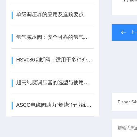
单级调压器的应用及选购要点
上
氢气减压阀：安全可靠的氢气控制设备
HSV086切断阀：适用于多种介质的高效切断解决方案，保障工业生产安全
超高纯度调压器的选型与使用注意事项
ASCO电磁阀助力“燃烧”行业练好内功