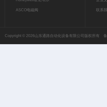
ASCO电磁阀
联系
Copyright © 2026山东通路自动化设备有限公司版权所有
备