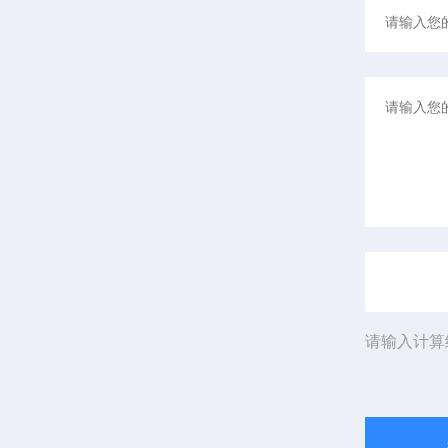
请输入计算