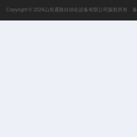
Copyright © 2026山东通路自动化设备有限公司版权所有
备