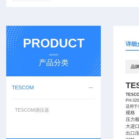
PRODUCT
详细
产品分类
品
TE
TESCOM
TESC
PH-3
适用于生
TESCOM调压器
规格
压力
大进口压力
出口压力范