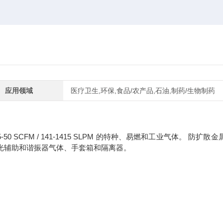
应用领域
医疗卫生,环保,食品/农产品,石油,制药/生物制药
 SCFM / 141-1415 SLPM 的特种、易燃和工业气体。 防扩散
光辅助和谐振器气体、手套箱和隔离器。