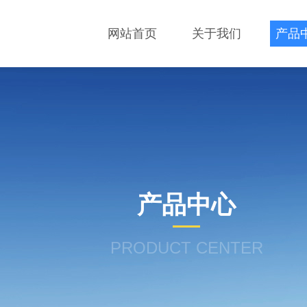
网站首页
关于我们
产品
产品中心
PRODUCT CENTER