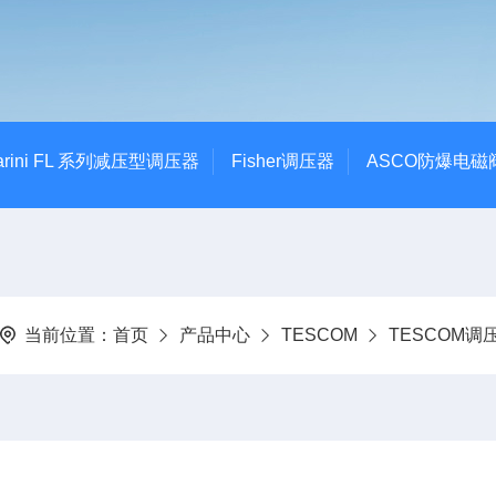
Tartarini FL 系列减压型调压器
Fisher调压器
ASCO防爆电磁
当前位置：
首页
产品中心
TESCOM
TESCOM调