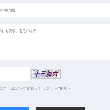
结果（填写阿拉伯数字），如：三加四=7