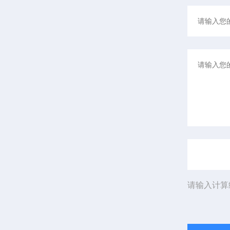
请输入计算