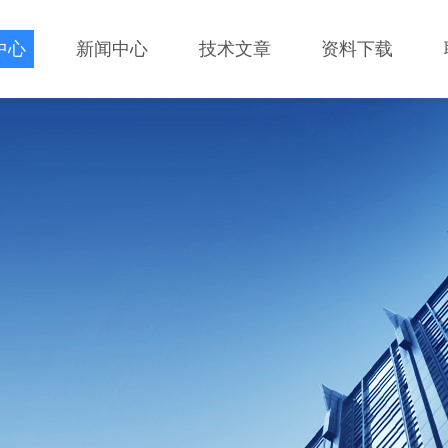
中心
新闻中心
技术文章
资料下载