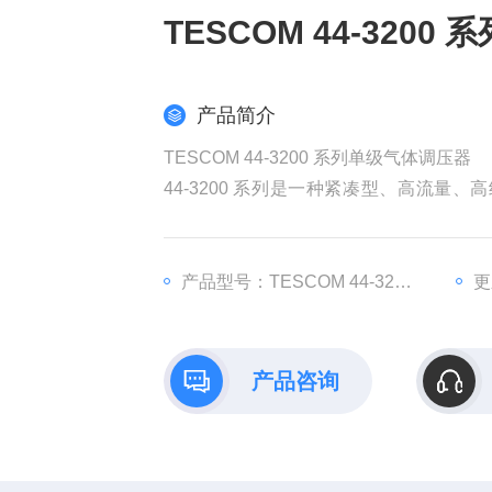
TESCOM 44-320
产品简介
TESCOM 44-3200 系列单级气体调压器
44-3200 系列是一种紧凑型、高流量、高纯度
种、易燃和工业气体。 防扩散金属阀膜密
激光辅助和谐振器气体、手套箱和隔离器
产品型号：TESCOM 44-3200 系列
更
产品咨询