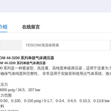
介绍
在线留言
牌
TESCOM/美国泰斯康
COM 44-3200 系列单级气体调压器
OM 44-3200 系列单级气体调压器
3200 系列是一种紧凑型、高流量、高纯度单级调压器，适用于流量为 5-50
可确保气体纯度和完整性。 非常适用于实验室和使用点气体系统、激
口压力
000 psig / 34.5、207 bar
压力范围
0-50、0-100、0-150 psig / 0-1.7、0-3.4、0-6.9、0-10.3、0-13.8 bar
材料