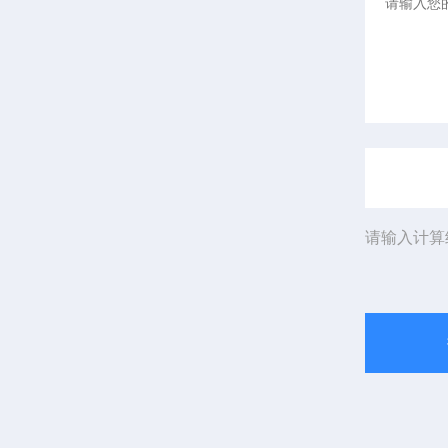
请输入计算