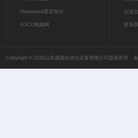
Honeywell霍尼韦尔
企业
ASCO电磁阀
联系
Copyright © 2026山东通路自动化设备有限公司版权所有
备