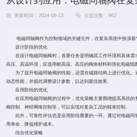
从设计到应用：电磁同轴阀在复
更新时间：2024-08-13
点击次数：962
电磁同轴阀作为控制领域的关键元件，在复杂系统中扮演着*
设计阶段的优化
在设计电磁同轴阀时，首要任务是明确其工作环境和具体需求
高压、高温环境，应选用耐高温、高压的阀体材料和强化电磁线
为了提升电磁同轴阀的性能，还需在磁路结构上进行优化。通
动态性能，并据此调整设计参数，以达到最佳效果。
应用阶段的优化
在应用电磁同轴阀的过程中，优化策略主要围绕提高系统的整
糊控制、神经网络控制等，可以实现对复杂工况的精准控制。
此外，可靠性评估也是应用阶段重要的一环。通过对电磁同轴
用寿命，降低维护成本。
综合优化策略