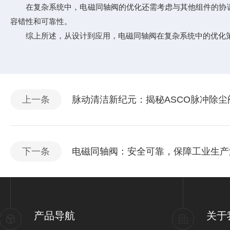
在复杂系统中，电磁同轴阀的优化还需考虑与其他组件的协调
容错性和可靠性。
综上所述，从设计到应用，电磁同轴阀在复杂系统中的优化策
上一条
脉动清洁新纪元：揭秘ASCO脉冲除
下一条
电磁同轴阀：安全可靠，保障工业生产
产品导航
关于