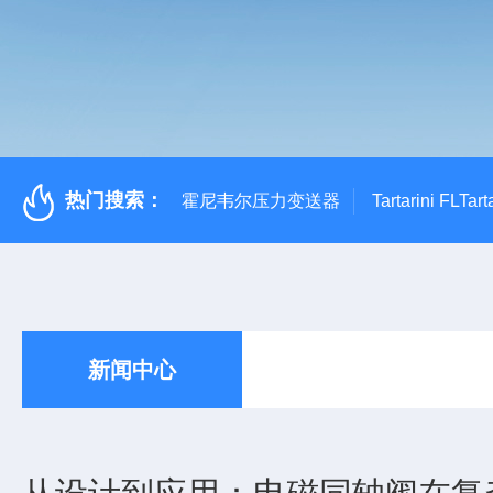
热门搜索：
霍尼韦尔压力变送器
Tartarini FL
新闻中心