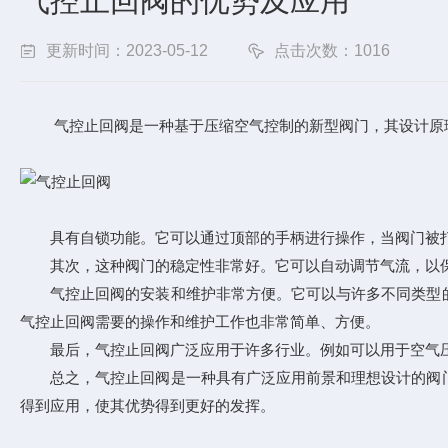
气控止回阀的优势及应用
更新时间：2023-05-12
点击次数：1016
气控止回阀是一种基于压缩空气控制的新型阀门，其设计原理
具有自锁功能。它可以通过顶部的手柄进行操作，当阀门被打
其次，这种阀门的稳定性非常好。它可以自动调节气流，以保
气控止回阀的安装和维护非常方便。它可以与许多不同类型的
气控止回阀需要的操作和维护工作也非常简单、方便。
最后，气控止回阀广泛应用于许多行业。例如可以用于空气压
总之，气控止回阀是一种具有广泛应用前景和理想设计的阀门
得到应用，使其优势得到更好的发挥。