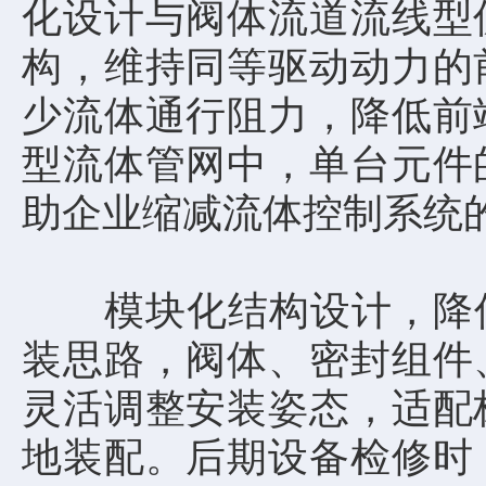
化设计与阀体流道流线型
构，维持同等驱动动力的
少流体通行阻力，降低前
型流体管网中，单台元件
助企业缩减流体控制系统
模块化结构设计，降低安
装思路，阀体、密封组件
灵活调整安装姿态，适配
地装配。后期设备检修时