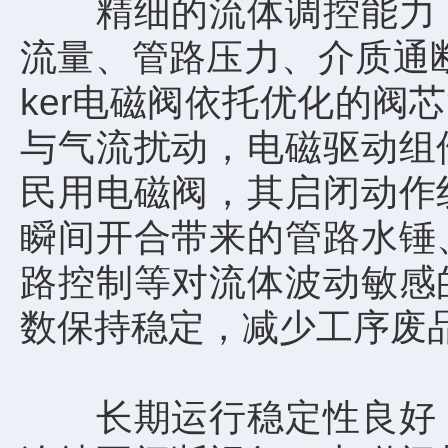
精细的流体调控能力，
流量、管路压力、介质通
ker电磁阀依托优化的
与气流扰动，电磁驱动组
民用电磁阀，其启闭动作
瞬间开合带来的管路水锤
路控制等对流体波动敏感
数保持稳定，减少工序废
长期运行稳定性良好，