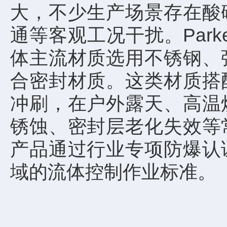
大，不少生产场景存在酸
通等客观工况干扰。Par
体主流材质选用不锈钢、
合密封材质。这类材质搭
冲刷，在户外露天、高温
锈蚀、密封层老化失效等
产品通过行业专项防爆认
域的流体控制作业标准。