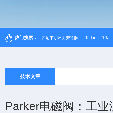
热门搜索：
霍尼韦尔压力变送器
Tartarini FL
技术文章
Parker电磁阀：