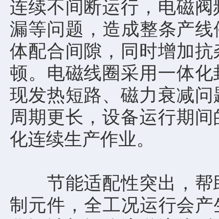
连续不间断运行，电磁阀
漏等问题，造成整条产线停
体配合间隙，同时增加抗
顿。电磁线圈采用一体化
现发热短路、磁力衰减问
周期更长，设备运行期间
化连续生产作业。
节能适配性突出，帮助
制元件，全工况运行会产生