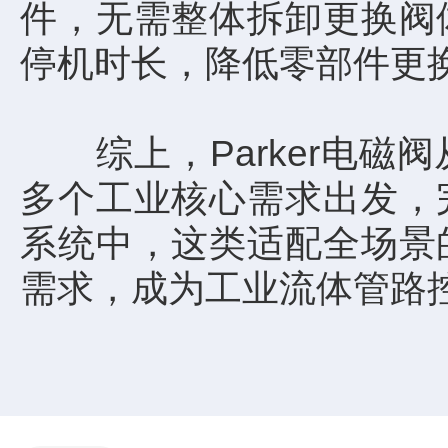
件，无需整体拆卸更换阀
停机时长，降低零部件更
综上，Parker电磁
多个工业核心需求出发，
系统中，这类适配全场景
需求，成为工业流体管路