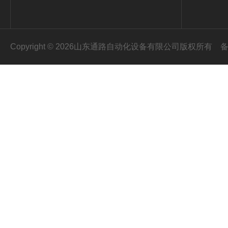
Copyright © 2026山东通路自动化设备有限公司版权所有
备