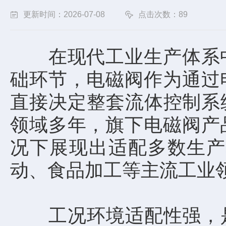
更新时间：2026-07-08
点击次数：89
在现代工业生产体系中
础环节，电磁阀作为通过
直接决定整套流体控制系统
领域多年，旗下电磁阀产
况下展现出适配多数生产
动、食品加工等主流工业
工况环境适配性强，是P